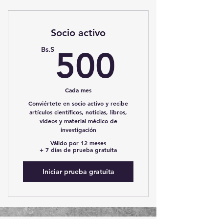
Socio activo
500Bs
Bs.S
500
Cada mes
Conviértete en socio activo y recibe
artículos científicos, noticias, libros,
videos y material médico de
investigación
Válido por 12 meses
+ 7 días de prueba gratuita
Iniciar prueba gratuita