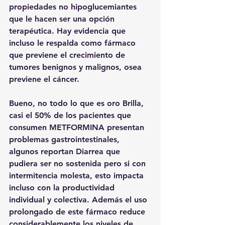
propiedades no hipoglucemiantes 
que le hacen ser una opción 
terapéutica. Hay evidencia que 
incluso le respalda como fármaco 
que previene el crecimiento de 
tumores benignos y malignos, osea 
previene el cáncer.
Bueno, no todo lo que es oro Brilla, 
casi el 50% de los pacientes que 
consumen METFORMINA presentan 
problemas gastrointestinales, 
algunos reportan Diarrea que 
pudiera ser no sostenida pero si con 
intermitencia molesta, esto impacta 
incluso con la productividad 
individual y colectiva. Además el uso 
prolongado de este fármaco reduce 
considerablemente los niveles de 