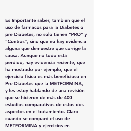
Es Importante saber, también que el 
uso de fármacos para la Diabetes o 
pre Diabetes, no sólo tienen “PRO” y 
“Contras”, sino que no hay evidencia 
alguna que demuestre que corrige la 
causa. Aunque no todo está 
perdido, hay evidencia reciente, que 
ha mostrado por ejemplo, que el 
ejercicio físico es más beneficioso en 
Pre Diabetes que la METFORMINA, 
y les estoy hablando de una revisión 
que se hicieron de más de 400 
estudios comparativos de estos dos 
aspectos en el tratamiento. Claro 
cuando se comparó el uso de 
METFORMINA y ejercicios en 