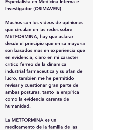
Especialista en Medicina Interna e 
Investigador (OSIMAVEN)
Muchos son los videos de opiniones 
que circulan en las redes sobre 
METFORMINA
, hay que aclarar 
desde el principio que en su mayoría 
son basados más en experiencia que 
en evidencia, claro en mi carácter 
crítico férreo de la dinámica 
industrial farmacéutica y su afán de 
lucro, también me he permitido 
revisar y cuestionar gran parte de 
ambas posturas, tanto la empírica 
como la evidencia carente de 
humanidad. 
La METFORMINA es un 
medicamento de la familia de las 