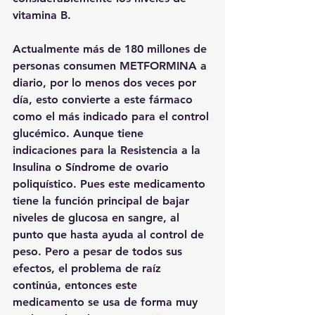
vitamina B. 
Actualmente más de 180 millones de 
personas consumen METFORMINA a 
diario, por lo menos dos veces por 
día, esto convierte a este fármaco 
como el más indicado para el control 
glucémico. Aunque tiene 
indicaciones para la Resistencia a la 
Insulina o Síndrome de ovario 
poliquístico. Pues este medicamento 
tiene la función principal de bajar 
niveles de glucosa en sangre, al 
punto que hasta ayuda al control de 
peso. Pero a pesar de todos sus 
efectos, el problema de raíz 
continúa, entonces este 
medicamento se usa de forma muy 