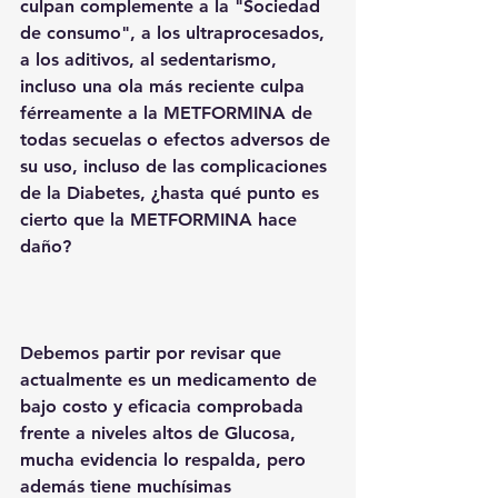
culpan complemente a la "Sociedad 
de consumo", a los ultraprocesados, 
a los aditivos, al sedentarismo, 
incluso una ola más reciente culpa 
férreamente a la METFORMINA de 
todas secuelas o efectos adversos de 
su uso, incluso de las complicaciones 
de la Diabetes, ¿hasta qué punto es 
cierto que la METFORMINA hace 
daño?
Debemos partir por revisar que 
actualmente es un medicamento de 
bajo costo y eficacia comprobada 
frente a niveles altos de Glucosa, 
mucha evidencia lo respalda, pero 
además tiene muchísimas 