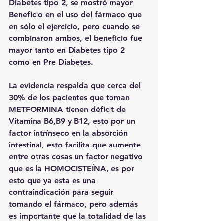
Diabetes tipo 2, se mostró mayor 
Beneficio en el uso del fármaco que 
en sólo el ejercicio, pero cuando se 
combinaron ambos, el beneficio fue 
mayor tanto en Diabetes tipo 2 
como en Pre Diabetes. 
La evidencia respalda que cerca del 
30% de los pacientes que toman 
METFORMINA tienen déficit de 
Vitamina B6,B9 y B12, esto por un 
factor intrínseco en la absorción 
intestinal, esto facilita que aumente 
entre otras cosas un factor negativo 
que es la HOMOCISTEÍNA, es por 
esto que ya esta es una 
contraindicación para seguir 
tomando el fármaco, pero además 
es importante que la totalidad de las 