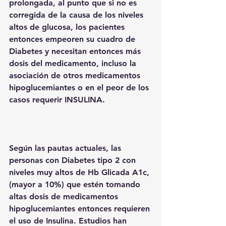
prolongada, al punto que si no es 
corregida de la causa de los niveles 
altos de glucosa, los pacientes 
entonces empeoren su cuadro de 
Diabetes y necesitan entonces más 
dosis del medicamento, incluso la 
asociación de otros medicamentos 
hipoglucemiantes o en el peor de los 
casos requerir INSULINA.
Según las pautas actuales, las 
personas con Diabetes tipo 2 con 
niveles muy altos de Hb Glicada A1c, 
(mayor a 10%) que estén tomando 
altas dosis de medicamentos 
hipoglucemiantes entonces requieren 
el uso de Insulina. Estudios han 