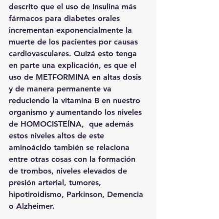
descrito que el uso de Insulina más 
fármacos para diabetes orales 
incrementan exponencialmente la 
muerte de los pacientes por causas 
cardiovasculares. Quizá esto tenga 
en parte una explicación, es que el 
uso de METFORMINA en altas dosis 
y de manera permanente va 
reduciendo la vitamina B en nuestro 
organismo y aumentando los niveles 
de HOMOCISTEÍNA,  que además 
estos niveles altos de este 
aminoácido también se relaciona 
entre otras cosas con la formación 
de trombos, niveles elevados de 
presión arterial, tumores, 
hipotiroidismo, Parkinson, Demencia 
o Alzheimer. 