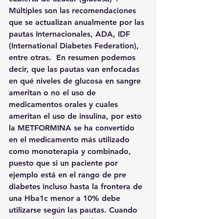
Múltiples son las recomendaciones 
que se actualizan anualmente por las 
pautas Internacionales, ADA, IDF 
(International Diabetes Federation), 
entre otras.  En resumen podemos 
decir, que las pautas van enfocadas 
en qué niveles de glucosa en sangre 
ameritan o no el uso de 
medicamentos orales y cuales 
ameritan el uso de insulina, por esto 
la METFORMINA se ha convertido 
en el medicamento más utilizado 
como monoterapia y combinado, 
puesto que si un paciente por 
ejemplo está en el rango de pre 
diabetes incluso hasta la frontera de 
una Hba1c menor a 10% debe 
utilizarse según las pautas. Cuando 