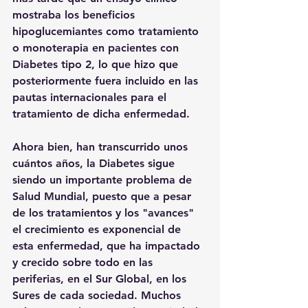
mostraba los beneficios 
hipoglucemiantes como tratamiento 
o monoterapia en pacientes con 
Diabetes tipo 2, lo que hizo que 
posteriormente fuera incluido en las 
pautas internacionales para el 
tratamiento de dicha enfermedad. 
Ahora bien, han transcurrido unos 
cuántos años, la Diabetes sigue 
siendo un importante problema de 
Salud Mundial, puesto que a pesar 
de los tratamientos y los "avances" 
el crecimiento es exponencial de 
esta enfermedad, que ha impactado 
y crecido sobre todo en las 
periferias, en el Sur Global, en los 
Sures de cada sociedad. Muchos 